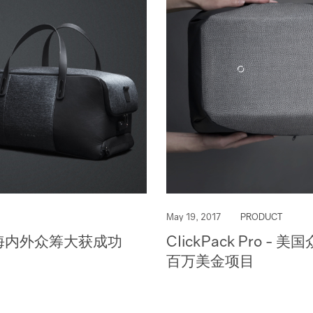
May 19, 2017
PRODUCT
系列海内外众筹大获成功
ClickPack Pro - 
百万美金项目