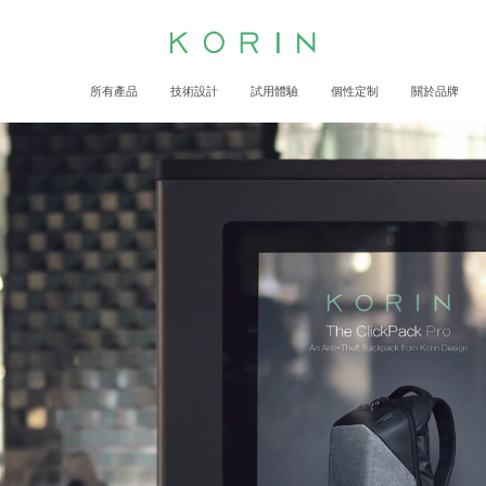
所有產品
技術設計
試用體驗
個性定制
關於品牌