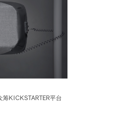
美国众筹KICKSTARTER平台