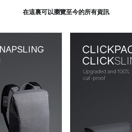
在這裏可以瀏覽至今的所有資訊