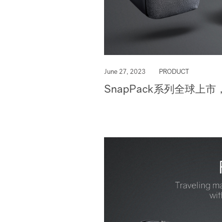
June 27, 2023
PRODUCT
SnapPack系列全球上