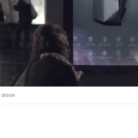
DESIGN