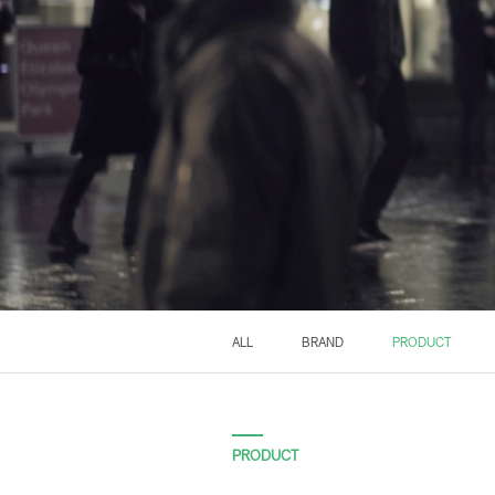
ALL
BRAND
PRODUCT
PRODUCT