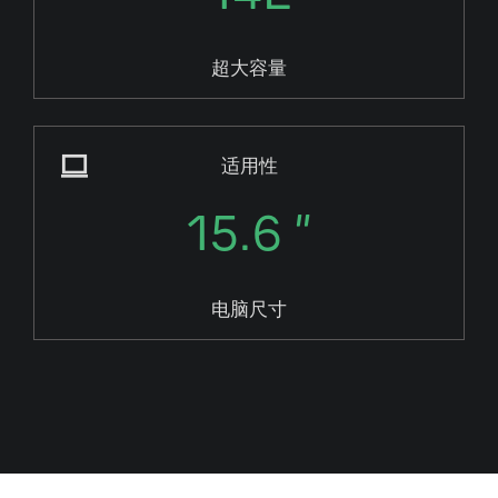
超大容量
适用性
15.6 "
电脑尺寸