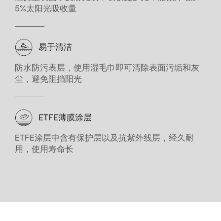
5%太阳光吸收量
易于清洁
防水防污表层，使用湿毛巾即可清除表面污垢和灰
尘，避免阻挡阳光
ETFE薄膜涂层
ETFE涂层中含有保护层以及抗紫外线层，经久耐
用，使用寿命长