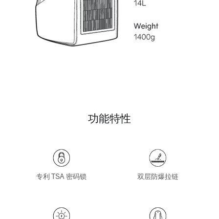
功能特性
专利 TSA 密码锁
双层防爆拉链