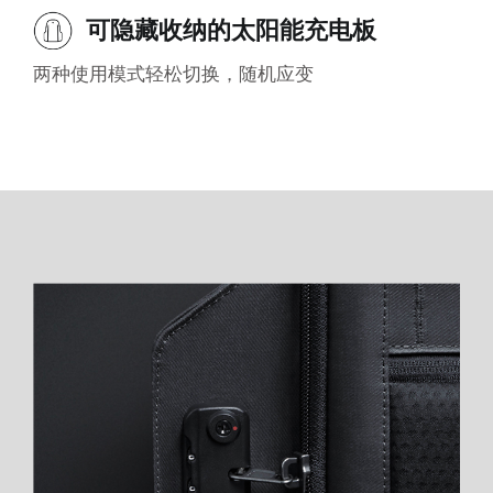
可隐藏收纳的太阳能充电板
两种使用模式轻松切换，随机应变