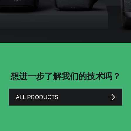
想进一步了解我们的技术吗？
ALL PRODUCTS