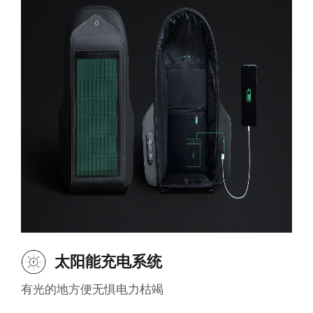
太阳能充电系统
有光的地方便无惧电力枯竭