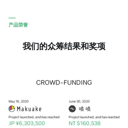
产品荣誉
我们的众筹结果和奖项