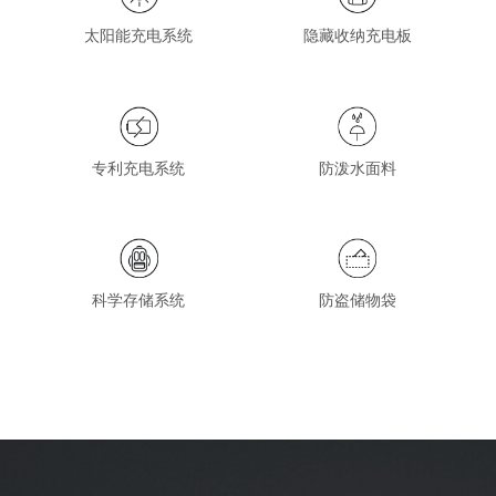
太阳能充电系统
隐藏收纳充电板
专利充电系统
防泼水面料
科学存储系统
防盗储物袋