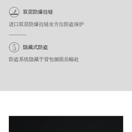
双层防爆拉链
进口双层防爆拉链全方位防盗保护
隐藏式防盗
防盗系统隐藏于背包侧面后幅处