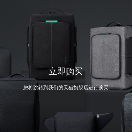
立即购买
您将跳转到我们的天猫旗舰店进行购买