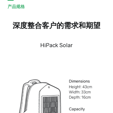
产品规格
深度整合客户的需求和期望
HiPack Solar