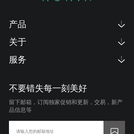
产品
关于
服务
不要错失每一刻美好
留下邮箱，订阅独家促销和更新，交易，新产
品信息等