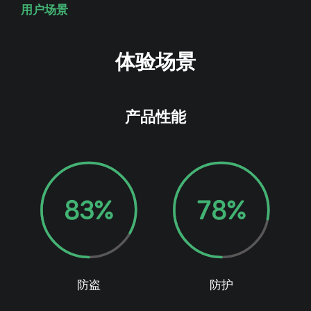
用户场景
体验场景
产品性能
83
%
78
%
防盗
防护