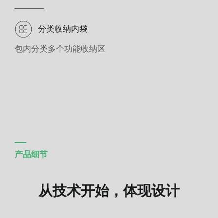
分类收纳内袋
包内分类多个功能收纳区
产品细节
从技术开始，体现设计